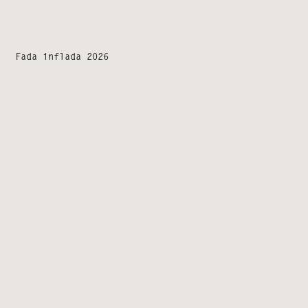
Fada inflada 2026