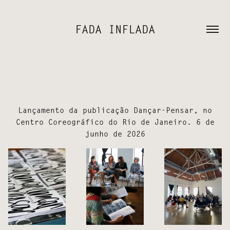
FADA INFLADA
Lançamento da publicação Dançar-Pensar, no
Centro Coreográfico do Rio de Janeiro. 6 de
junho de 2026