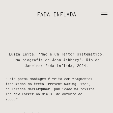
FADA INFLADA
Luiza Leite. 'Não é um leitor sistemático.
Uma biografia de John Ashbery'. Rio de
Janeiro: Fada inflada, 2024.
"Este poema-montagem é feito com fragmentos
traduzidos do texto ‘Present Waking Life’,
de Larissa MacFarquhar, publicado na revista
The New Yorker no dia 31 de outubro de
2005."