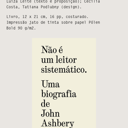
Luiza Leite (texto e proposição); Cecilia
Costa, Tatiana Podlubny (design).
Livro, 12 x 21 cm, 16 pp, costurado.
Impressão jato de tinta sobre papel Pólen
Bold 90 g/m2.